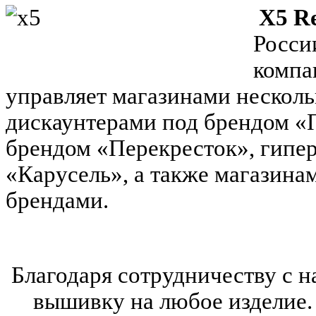
X5 Re
Росси
компа
управляет магазинами нескол
дискаунтерами под брендом «
брендом «Перекресток», гипе
«Карусель», а также магазина
брендами.
Благодаря сотрудничеству с 
вышивку на любое изделие.