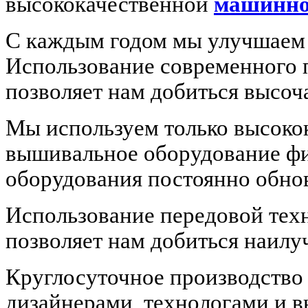
высококачественной
машинн
С каждым годом мы улучшаем 
Использование современного 
позволяет нам добиться высоч
Мы используем только высоко
вышивальное оборудование 
оборудования постоянно обнов
Использование передовой те
позволяет нам добиться наилу
Круглосуточное производство
дизайнерами, технологами и 