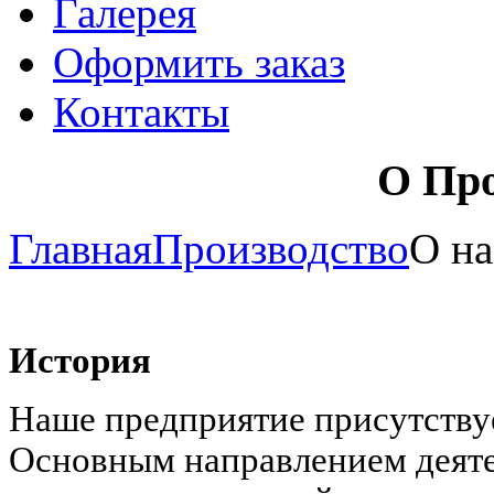
Галерея
Оформить заказ
Контакты
О Про
Главная
Производство
О на
История
Наше предприятие присутствуе
Основным направлением деяте