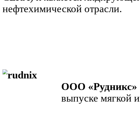
нефтехимической отрасли.
ООО «Рудникс»
выпуске мягкой и