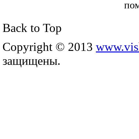
пом
Back to Top
Copyright © 2013
www.vis
защищены.