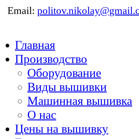
Email:
politov.nikolay@gmail
Главная
Производство
Оборудование
Виды вышивки
Машинная вышивка
О нас
Цены на вышивку