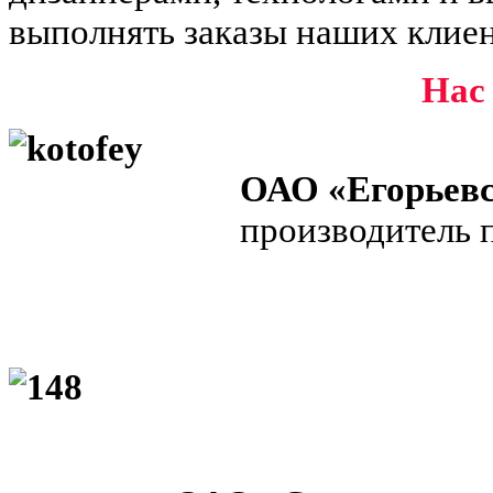
выполнять заказы наших клиен
Нас
ОАО «Егорьевс
производитель п